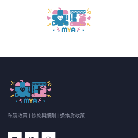
私隱政策
|
條款與細則
|
退換貨政策