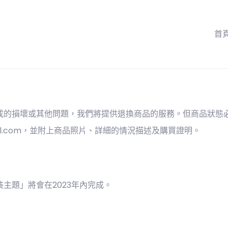
首
造成的損壞或其他問題，我們將提供退換商品的服務。但商品狀態
l.com
，並附上商品照片、詳細的情況描述及購買證明。
主題」將會在2023年內完成。