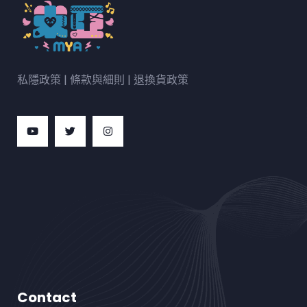
私隱政策
|
條款與細則
|
退換貨政策
Contact