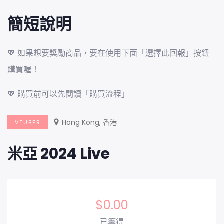
簡短說明
💖 如果想要獎勵商品，要在使用下面「選擇此回報」按鈕
購買喔！
💖 購買前可以先閱讀「購買流程」
Hong Kong, 香港
VTUBER
米亞 2024 Live
$
0.00
已籌得